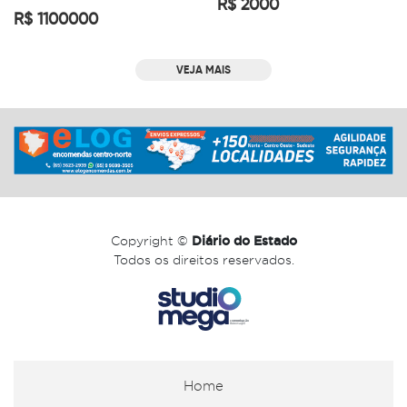
R$ 2000
R$ 1100000
VEJA MAIS
Copyright ©
Diário do Estado
Todos os direitos reservados.
Home