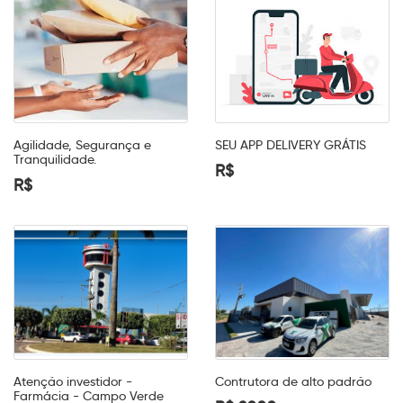
Agilidade, Segurança e
SEU APP DELIVERY GRÁTIS
Tranquilidade.
R$
R$
Atenção investidor -
Contrutora de alto padrão
Farmácia - Campo Verde