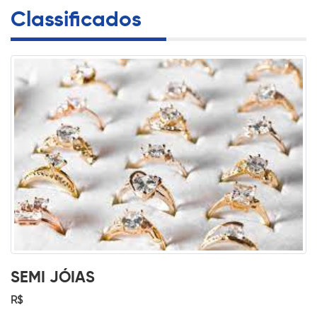
Classificados
SEMI JÓIAS
R$