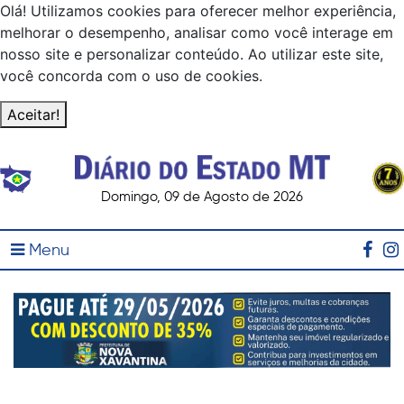
Olá! Utilizamos cookies para oferecer melhor experiência,
melhorar o desempenho, analisar como você interage em
nosso site e personalizar conteúdo. Ao utilizar este site,
você concorda com o uso de cookies.
Aceitar!
Domingo, 09 de Agosto de 2026
Menu