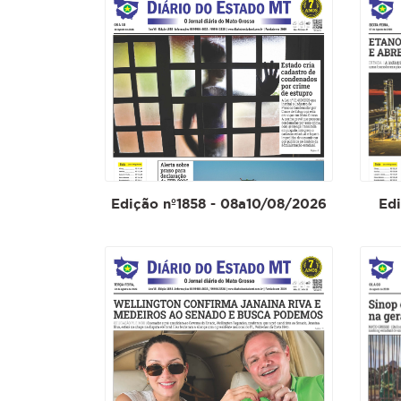
Edição nº1858 - 08a10/08/2026
Edi