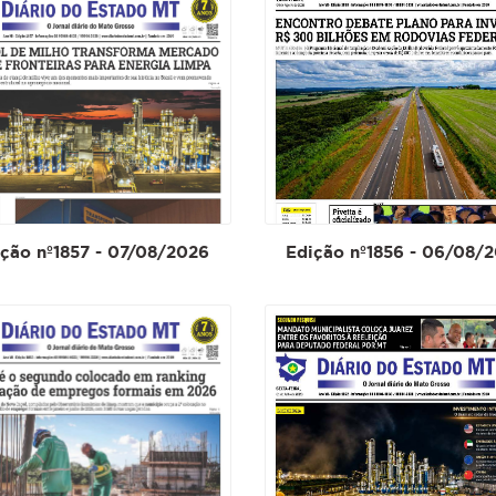
ção nº1857 - 07/08/2026
Edição nº1856 - 06/08/