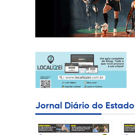
Jornal Diário do Estado