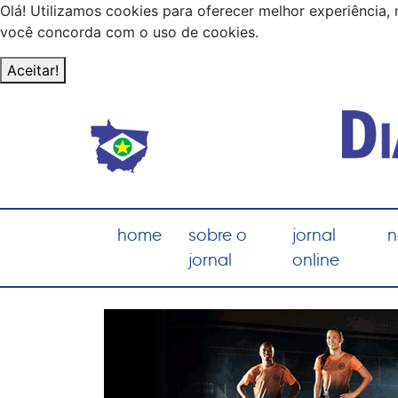
Olá! Utilizamos cookies para oferecer melhor experiência, 
você concorda com o uso de cookies.
Aceitar!
home
sobre o
jornal
n
jornal
online