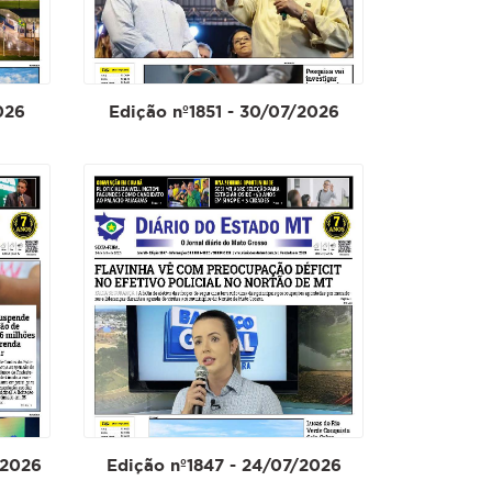
026
Edição nº1851 - 30/07/2026
/2026
Edição nº1847 - 24/07/2026