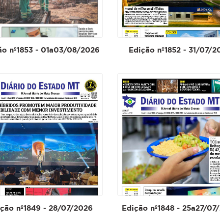
ão nº1853 - 01a03/08/2026
Edição nº1852 - 31/07/2
ção nº1849 - 28/07/2026
Edição nº1848 - 25a27/07