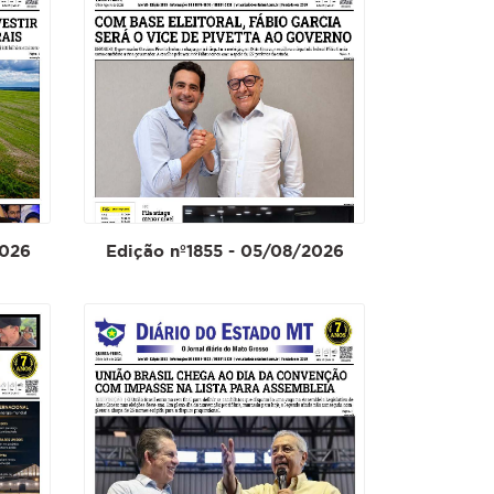
2026
Edição nº1855 - 05/08/2026