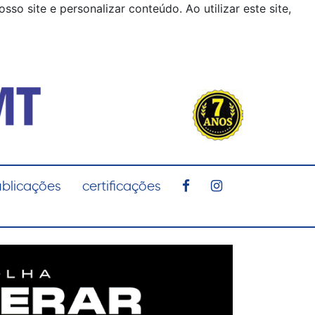
o site e personalizar conteúdo. Ao utilizar este site,
blicações
certificações