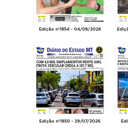
Edição nº1854 - 04/08/2026
Ediç
Edição nº1850 - 29/07/2026
Edi