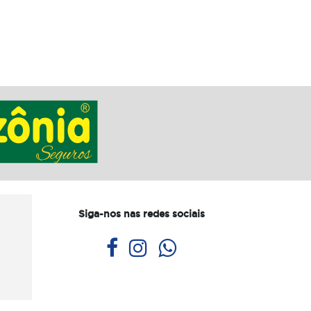
Siga-nos nas redes sociais