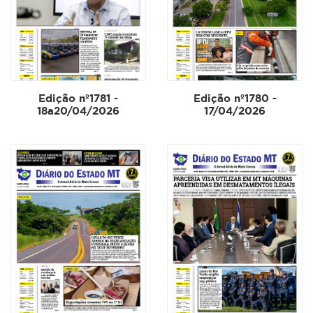
Edição nº1781 -
Edição nº1780 -
18a20/04/2026
17/04/2026