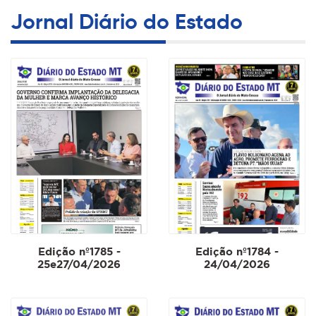
Jornal Diário do Estado
Edição nº1785 -
Edição nº1784 -
25e27/04/2026
24/04/2026