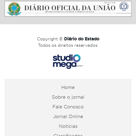
Copyright ©
Diário do Estado
Todos os direitos reservados.
Home
Sobre o jornal
Fale Conosco
Jornal Online
Notícias
Classificados