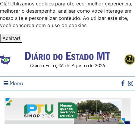
Olá! Utilizamos cookies para oferecer melhor experiência,
melhorar o desempenho, analisar como você interage em
nosso site e personalizar conteúdo. Ao utilizar este site,
você concorda com o uso de cookies.
Aceitar!
Quinta Feira, 06 de Agosto de 2026
Menu