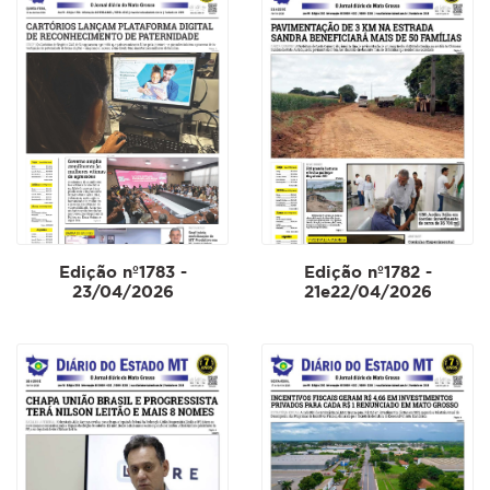
Edição nº1783 -
Edição nº1782 -
23/04/2026
21e22/04/2026