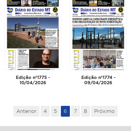
Edição nº1775 -
Edição nº1774 -
10/04/2026
09/04/2026
Anterior
4
5
6
7
8
Próximo