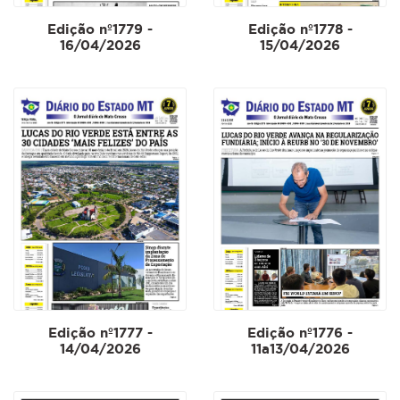
Edição nº1779 -
Edição nº1778 -
16/04/2026
15/04/2026
Edição nº1777 -
Edição nº1776 -
14/04/2026
11a13/04/2026