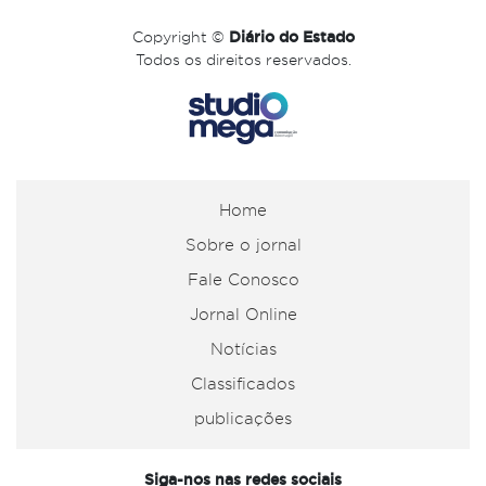
Copyright ©
Diário do Estado
Todos os direitos reservados.
Home
Sobre o jornal
Fale Conosco
Jornal Online
Notícias
Classificados
publicações
Siga-nos nas redes sociais