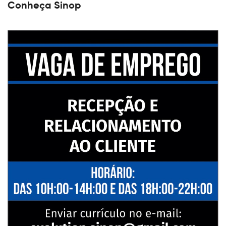
Conheça Sinop