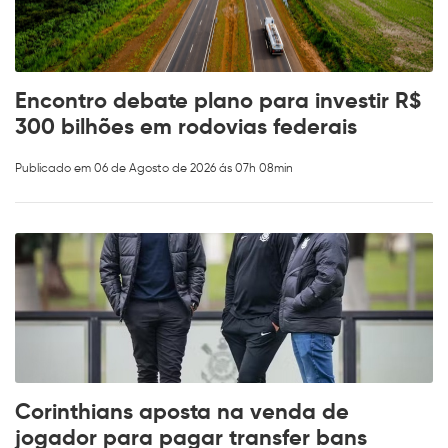
Encontro debate plano para investir R$
300 bilhões em rodovias federais
Publicado em 06 de Agosto de 2026 ás 07h 08min
Corinthians aposta na venda de
jogador para pagar transfer bans