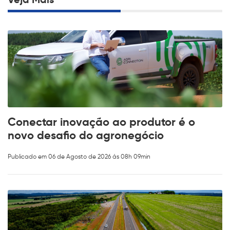
Conectar inovação ao produtor é o
novo desafio do agronegócio
Publicado em 06 de Agosto de 2026 ás 08h 09min