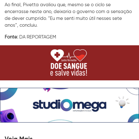
Ao final, Pivetta avaliou que, mesmo se o ciclo se
encerrasse neste ano, deixaria o governo com a sensação
de dever cumprido. “Eu me senti muito útil nesses sete
anos”, concluiu.
Fonte:
DA REPORTAGEM
Veja Mais