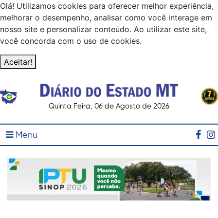
Olá! Utilizamos cookies para oferecer melhor experiência,
melhorar o desempenho, analisar como você interage em
nosso site e personalizar conteúdo. Ao utilizar este site,
você concorda com o uso de cookies.
Aceitar!
Quinta Feira, 06 de Agosto de 2026
Menu