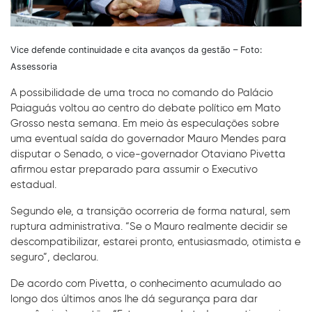
Vice defende continuidade e cita avanços da gestão – Foto:
Assessoria
A possibilidade de uma troca no comando do Palácio
Paiaguás voltou ao centro do debate político em Mato
Grosso nesta semana. Em meio às especulações sobre
uma eventual saída do governador Mauro Mendes para
disputar o Senado, o vice-governador Otaviano Pivetta
afirmou estar preparado para assumir o Executivo
estadual.
Segundo ele, a transição ocorreria de forma natural, sem
ruptura administrativa. “Se o Mauro realmente decidir se
descompatibilizar, estarei pronto, entusiasmado, otimista e
seguro”, declarou.
De acordo com Pivetta, o conhecimento acumulado ao
longo dos últimos anos lhe dá segurança para dar