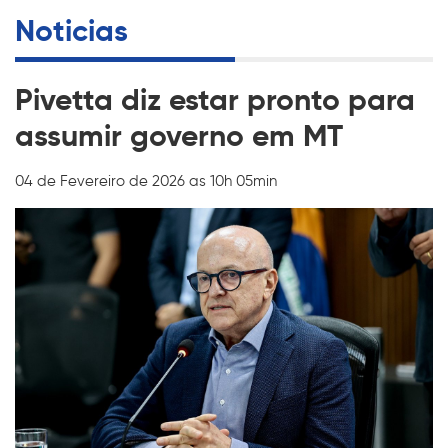
Noticias
Pivetta diz estar pronto para
assumir governo em MT
04 de Fevereiro de 2026 as 10h 05min