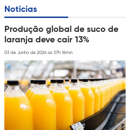
Noticias
Produção global de suco de
laranja deve cair 13%
03 de Junho de 2026 as 07h 16min