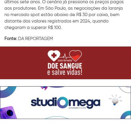
últimos sete anos. O cenário já pressiona os preços pagos
aos produtores. Em São Paulo, as negociações da laranja
no mercado spot estão abaixo de R$ 30 por caixa, bem
distante dos valores registrados em 2024, quando
chegaram a superar R$ 100.
Fonte:
DA REPORTAGEM