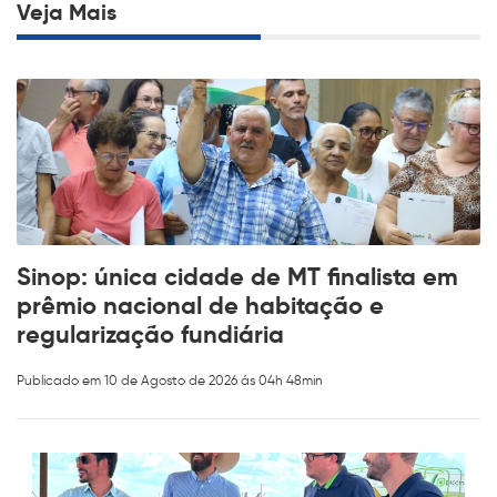
Veja Mais
Sinop: única cidade de MT finalista em
prêmio nacional de habitação e
regularização fundiária
Publicado em 10 de Agosto de 2026 ás 04h 48min