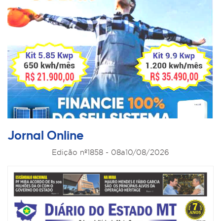
Jornal Online
Edição nº1858 - 08a10/08/2026