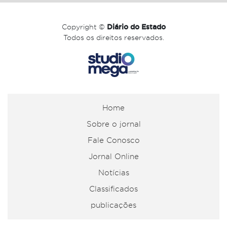
Copyright ©
Diário do Estado
Todos os direitos reservados.
Home
Sobre o jornal
Fale Conosco
Jornal Online
Notícias
Classificados
publicações