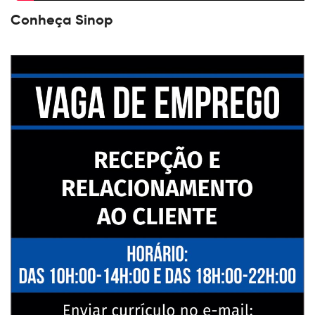
Conheça Sinop