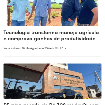
Tecnologia transforma manejo agrícola
e comprova ganhos de produtividade
Publicado em 09 de Agosto de 2026 ás 12h 47min