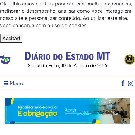
Olá! Utilizamos cookies para oferecer melhor experiência,
melhorar o desempenho, analisar como você interage em
nosso site e personalizar conteúdo. Ao utilizar este site,
você concorda com o uso de cookies.
Aceitar!
Segunda Feira, 10 de Agosto de 2026
Menu