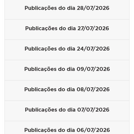
Publicações do dia 28/07/2026
Publicações do dia 27/07/2026
Publicações do dia 24/07/2026
Publicações do dia 09/07/2026
Publicações do dia 08/07/2026
Publicações do dia 07/07/2026
Publicações do dia 06/07/2026