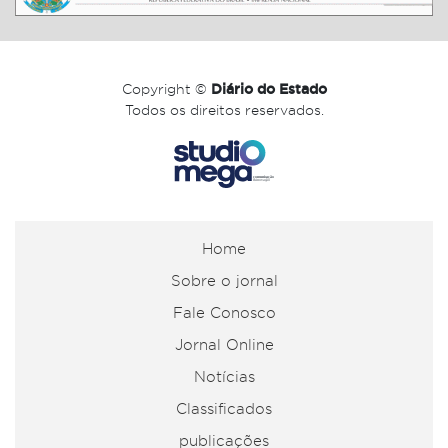
Copyright ©
Diário do Estado
Todos os direitos reservados.
Home
Sobre o jornal
Fale Conosco
Jornal Online
Notícias
Classificados
publicações