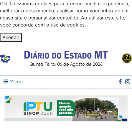
Olá! Utilizamos cookies para oferecer melhor experiência,
melhorar o desempenho, analisar como você interage em
nosso site e personalizar conteúdo. Ao utilizar este site,
você concorda com o uso de cookies.
Aceitar!
Quinta Feira, 06 de Agosto de 2026
Menu