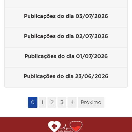
Publicações do dia 03/07/2026
Publicações do dia 02/07/2026
Publicações do dia 01/07/2026
Publicações do dia 23/06/2026
0
1
2
3
4
Próximo