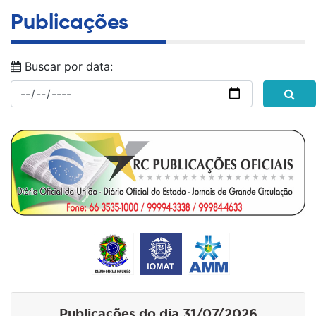
Publicações
Buscar por data:
Publicações do dia 31/07/2026