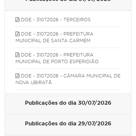
DOE - 31072026 - TERCEIROS
DOE - 31072026 - PREFEITURA
MUNICIPAL DE SANTA CARMEM
DOE - 31072026 - PREFEITURA
MUNICIPAL DE PORTO ESPERIDIÃO
DOE - 31072026 - CÂMARA MUNICIPAL DE
NOVA UBIRATÃ
Publicações do dia 30/07/2026
Publicações do dia 29/07/2026