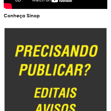
Conheça Sinop